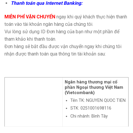
Thanh toán qua Internet Banking:
MIỄN PHÍ VẬN CHUYỂN
ngay khi quý khách thực hiện thanh
toán vào tài khoản ngân hàng của chúng tôi.
Vui lòng sử dụng ID Đơn hàng của bạn như một phần để
tham khảo khi thanh toán.
Đơn hàng sẽ bắt đầu được vận chuyển ngay khi chúng tôi
nhận được thanh toán qua thông tin tài khoản sau:
Ngân hàng thương mại cổ
phần Ngoại thương Việt Nam
(Vietcombank)
Tên TK: NGUYEN QUOC TIEN
STK: 0251001698116
Chi nhánh: Bình Tây