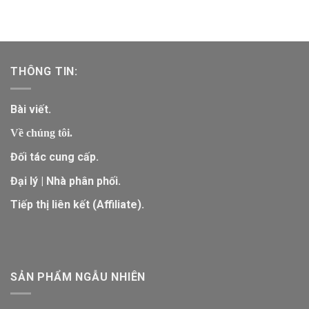
THÔNG TIN:
Bài viết.
Về chúng tôi.
Đối tác cung cấp.
Đại lý | Nhà phân phối.
Tiếp thị liên kết (Affiliate).
SẢN PHẨM NGẪU NHIÊN