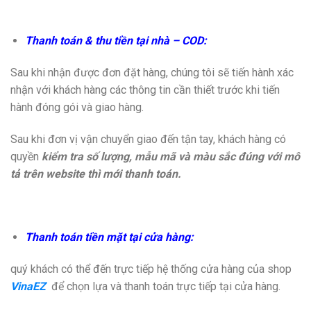
Thanh toán & thu tiền tại nhà – COD:
Sau khi nhận được đơn đặt hàng, chúng tôi sẽ tiến hành xác
nhận với khách hàng các thông tin cần thiết trước khi tiến
hành đóng gói và giao hàng.
Sau khi đơn vị vận chuyển giao đến tận tay, khách hàng có
quyền
kiểm tra số lượng, mẫu mã và màu sắc đúng với mô
tả trên website thì mới thanh toán.
Thanh toán tiền mặt tại cửa hàng:
quý khách có thể đến trực tiếp hệ thống cửa hàng của shop
VinaEZ
để chọn lựa và thanh toán trực tiếp tại cửa hàng.