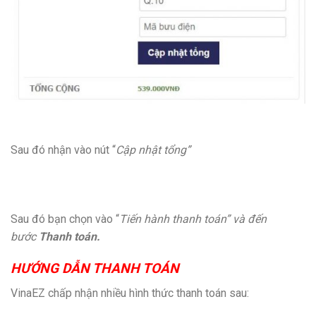
Sau đó nhận vào nút “
Cập nhật tổng”
Sau đó bạn chọn vào “
Tiến hành thanh toán” và đến
bước
Thanh toán.
HƯỚNG DẪN THANH TOÁN
VinaEZ chấp nhận nhiều hình thức thanh toán sau: