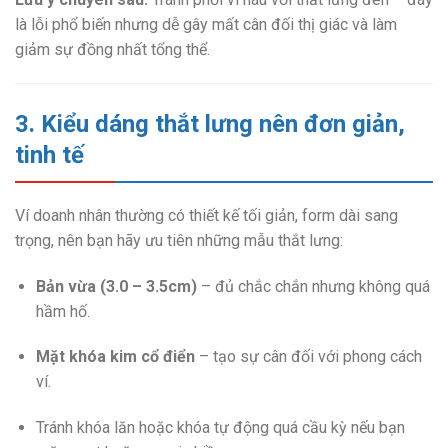
là lỗi phổ biến nhưng dễ gây mất cân đối thị giác và làm
giảm sự đồng nhất tổng thể.
3. Kiểu dáng thắt lưng nên đơn giản,
tinh tế
Ví doanh nhân thường có thiết kế tối giản, form dài sang
trọng, nên bạn hãy ưu tiên những mẫu thắt lưng:
Bản vừa (3.0 – 3.5cm)
– đủ chắc chắn nhưng không quá
hầm hố.
Mặt khóa kim cổ điển
– tạo sự cân đối với phong cách
ví.
Tránh khóa lăn hoặc khóa tự động quá cầu kỳ nếu bạn