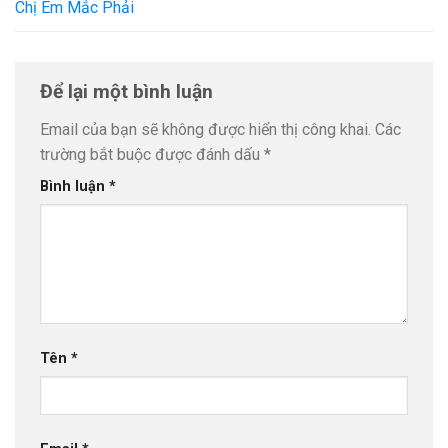
Chị Em Mắc Phải
Để lại một bình luận
Email của bạn sẽ không được hiển thị công khai.
Các
trường bắt buộc được đánh dấu
*
Bình luận
*
Tên
*