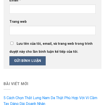
Email
*
Trang web
Lưu tên của tôi, email, và trang web trong trình
duyệt này cho lần bình luận kế tiếp của tôi.
BÀI VIẾT MỚI
5 Cách Chọn Thắt Lưng Nam Da Thật Phù Hợp Với Ví Cầm
Tay Dáng Dài Doanh Nhân