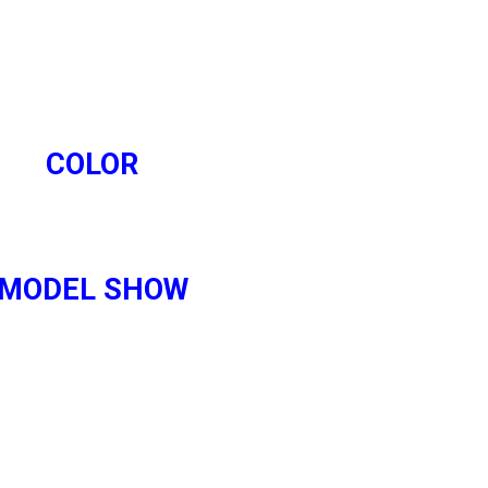
COLOR
MODEL SHOW