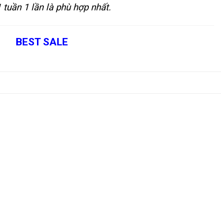
 tuần 1 lần là phù hợp nhất.
BEST SALE