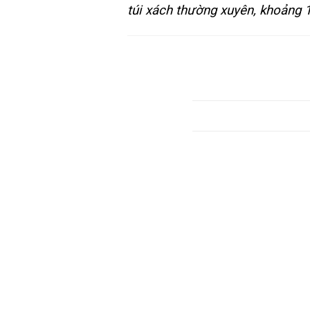
túi xách thường xuyên, khoảng 1